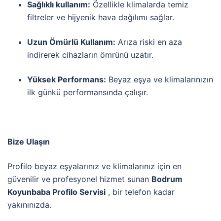
Sağlıklı kullanım:
Özellikle klimalarda temiz
filtreler ve hijyenik hava dağılımı sağlar.
Uzun Ömürlü Kullanım:
Arıza riski en aza
indirerek cihazların ömrünü uzatır.
Yüksek Performans:
Beyaz eşya ve klimalarınızın
ilk günkü performansında çalışır.
Bize Ulaşın
Profilo beyaz eşyalarınız ve klimalarınız için en
güvenilir ve profesyonel hizmet sunan
Bodrum
Koyunbaba Profilo Servisi
, bir telefon kadar
yakınınızda.