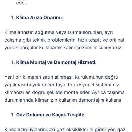
eder.
Klima Arıza Onarımı:
Klimalarınızın soğutma veya ısıtma sorunları, ayrı
çalışma gibi teknik problemlerini hızlı tespit ve orijinal
yedek parçalar kullanarak kalıcı çözümler sunuyoruz.
Klima Montaj ve Demontaj Hizmeti:
Yeni bir klimanın satın alınması, kurulumunun doğru
yapılması büyük önem taşır. Profesyonel sistemimiz,
klimanızı en doğru şekilde monte eder. Ayrıca taşınma
durumlarında klimanızın kullanım demontajını kullanır.
Gaz Dolumu ve Kaçak Tespiti:
Klimanızın üyelerindeki gaz eksikliklerini gideriyor, gaz