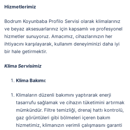
Hizmetlerimiz
Bodrum Koyunbaba Profilo Servisi olarak klimalarınız
ve beyaz aksesuarlarınız için kapsamlı ve profesyonel
hizmetler sunuyoruz. Amacımız, cihazlarınızın her
ihtiyacını karşılayarak, kullanım deneyiminizi daha iyi
bir hale getirmektir.
Klima Servisimiz
Klima Bakımı:
Klimaların düzenli bakımını yaptırarak enerji
tasarrufu sağlamak ve cihazın tüketimini artırmak
mümkündür. Filtre temizliği, drenaj hattı kontrolü,
gaz görüntüleri gibi bölmeleri içeren bakım
hizmetimiz, klimanızın verimli çalışmasını garanti