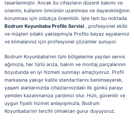
tasarlanmıştır. Ancak bu cihazların düzenli bakımı ve
onarımı, kullanım ömrünün uzatılması ve dayanıklılığının
korunması için oldukça önemlidir. İşte tam bu noktada
Bodrum Koyunbaba Profilo Servisi
, profesyonel ekibi
ve müşteri odaklı yaklaşımıyla Profilo beyaz eşyalarınız
ve klimalarınız için profesyonel çözümler sunuyor
.
Bodrum Koyunbaba’nın tüm bölgelerine yayılan servis
ağımızla, her türlü arıza, bakım ve montaj parçalarının
boyutunda en iyi hizmeti sunmayı amaçlıyoruz. Profil
markasına yakışır kalite standartlarını benimseyerek,
yaşam alanlarınızda cihazlarınızdaki ilk günkü parayı
yeniden kazanmanıza yardımcı olur. Hızlı, güvenilir ve
uygun fiyatlı hizmet anlayışımızla, Bodrum
Koyunbaba’nın tercihi olmaktan gurur duyuyoruz.