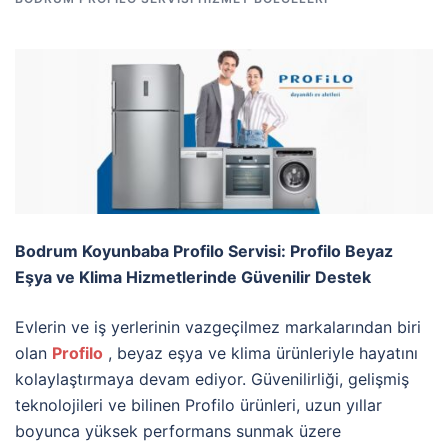
Bodrum Koyunbaba Profilo Servisi: Profilo Beyaz
Eşya ve Klima Hizmetlerinde Güvenilir Destek
Evlerin ve iş yerlerinin vazgeçilmez markalarından biri
olan
Profilo
, beyaz eşya ve klima ürünleriyle hayatını
kolaylaştırmaya devam ediyor. Güvenilirliği, gelişmiş
teknolojileri ve bilinen Profilo ürünleri, uzun yıllar
boyunca yüksek performans sunmak üzere