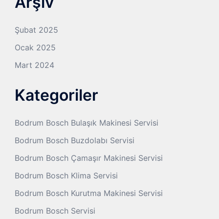
Arşiv
Şubat 2025
Ocak 2025
Mart 2024
Kategoriler
Bodrum Bosch Bulaşık Makinesi Servisi
Bodrum Bosch Buzdolabı Servisi
Bodrum Bosch Çamaşır Makinesi Servisi
Bodrum Bosch Klima Servisi
Bodrum Bosch Kurutma Makinesi Servisi
Bodrum Bosch Servisi