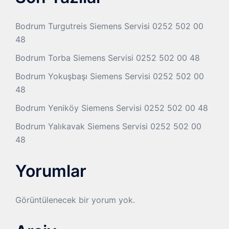
Bodrum Turgutreis Siemens Servisi 0252 502 00
48
Bodrum Torba Siemens Servisi 0252 502 00 48
Bodrum Yokuşbaşı Siemens Servisi 0252 502 00
48
Bodrum Yeniköy Siemens Servisi 0252 502 00 48
Bodrum Yalıkavak Siemens Servisi 0252 502 00
48
Yorumlar
Görüntülenecek bir yorum yok.