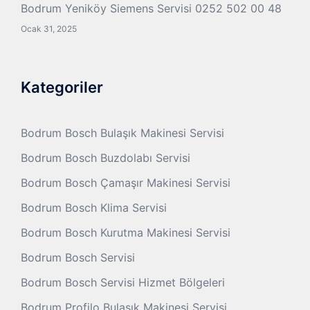
Bodrum Yeniköy Siemens Servisi 0252 502 00 48
Ocak 31, 2025
Kategoriler
Bodrum Bosch Bulaşık Makinesi Servisi
Bodrum Bosch Buzdolabı Servisi
Bodrum Bosch Çamaşır Makinesi Servisi
Bodrum Bosch Klima Servisi
Bodrum Bosch Kurutma Makinesi Servisi
Bodrum Bosch Servisi
Bodrum Bosch Servisi Hizmet Bölgeleri
Bodrum Profilo Bulaşık Makinesi Servisi