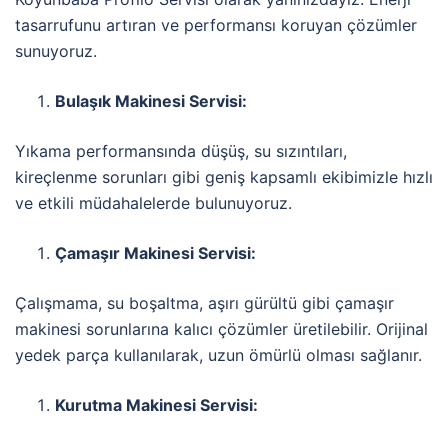
tasarrufunu artıran ve performansı koruyan çözümler
sunuyoruz.
Bulaşık Makinesi Servisi:
Yıkama performansında düşüş, su sızıntıları,
kireçlenme sorunları gibi geniş kapsamlı ekibimizle hızlı
ve etkili müdahalelerde bulunuyoruz.
Çamaşır Makinesi Servisi:
Çalışmama, su boşaltma, aşırı gürültü gibi çamaşır
makinesi sorunlarına kalıcı çözümler üretilebilir. Orijinal
yedek parça kullanılarak, uzun ömürlü olması sağlanır.
Kurutma Makinesi Servisi: