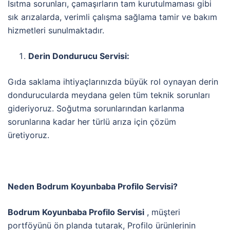
Isıtma sorunları, çamaşırların tam kurutulmaması gibi
sık arızalarda, verimli çalışma sağlama tamir ve bakım
hizmetleri sunulmaktadır.
Derin Dondurucu Servisi:
Gıda saklama ihtiyaçlarınızda büyük rol oynayan derin
dondurucularda meydana gelen tüm teknik sorunları
gideriyoruz. Soğutma sorunlarından karlanma
sorunlarına kadar her türlü arıza için çözüm
üretiyoruz.
Neden Bodrum Koyunbaba Profilo Servisi?
Bodrum Koyunbaba Profilo Servisi
, müşteri
portföyünü ön planda tutarak, Profilo ürünlerinin