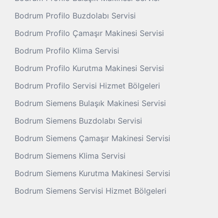
Bodrum Profilo Buzdolabı Servisi
Bodrum Profilo Çamaşır Makinesi Servisi
Bodrum Profilo Klima Servisi
Bodrum Profilo Kurutma Makinesi Servisi
Bodrum Profilo Servisi Hizmet Bölgeleri
Bodrum Siemens Bulaşık Makinesi Servisi
Bodrum Siemens Buzdolabı Servisi
Bodrum Siemens Çamaşır Makinesi Servisi
Bodrum Siemens Klima Servisi
Bodrum Siemens Kurutma Makinesi Servisi
Bodrum Siemens Servisi Hizmet Bölgeleri