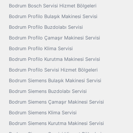
Bodrum Bosch Servisi Hizmet Bölgeleri
Bodrum Profilo Bulaşık Makinesi Servisi
Bodrum Profilo Buzdolabı Servisi
Bodrum Profilo Çamaşır Makinesi Servisi
Bodrum Profilo Klima Servisi
Bodrum Profilo Kurutma Makinesi Servisi
Bodrum Profilo Servisi Hizmet Bölgeleri
Bodrum Siemens Bulaşık Makinesi Servisi
Bodrum Siemens Buzdolabı Servisi
Bodrum Siemens Çamaşır Makinesi Servisi
Bodrum Siemens Klima Servisi
Bodrum Siemens Kurutma Makinesi Servisi