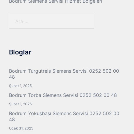
Bodrum Siemens Servisi Hizmet Bölgeleri
Arama:
Bloglar
Bodrum Turgutreis Siemens Servisi 0252 502 00
48
Şubat 1, 2025
Bodrum Torba Siemens Servisi 0252 502 00 48
Şubat 1, 2025
Bodrum Yokuşbaşı Siemens Servisi 0252 502 00
48
Ocak 31, 2025