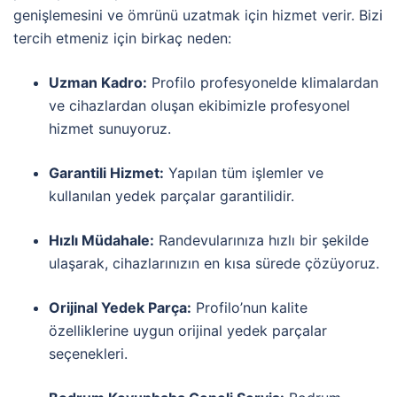
genişlemesini ve ömrünü uzatmak için hizmet verir. Bizi
tercih etmeniz için birkaç neden:
Uzman Kadro:
Profilo profesyonelde klimalardan
ve cihazlardan oluşan ekibimizle profesyonel
hizmet sunuyoruz.
Garantili Hizmet:
Yapılan tüm işlemler ve
kullanılan yedek parçalar garantilidir.
Hızlı Müdahale:
Randevularınıza hızlı bir şekilde
ulaşarak, cihazlarınızın en kısa sürede çözüyoruz.
Orijinal Yedek Parça:
Profilo’nun kalite
özelliklerine uygun orijinal yedek parçalar
seçenekleri.