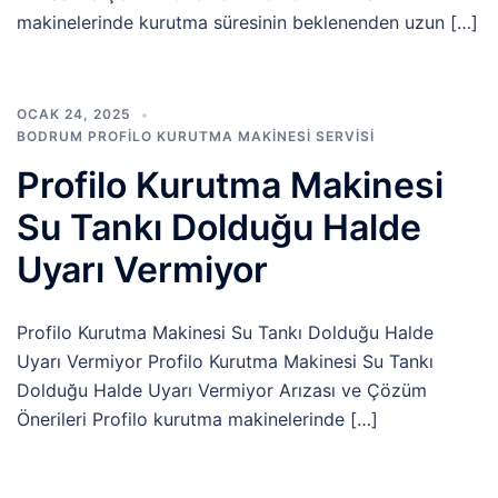
makinelerinde kurutma süresinin beklenenden uzun […]
OCAK 24, 2025
BODRUM PROFILO KURUTMA MAKINESI SERVISI
Profilo Kurutma Makinesi
Su Tankı Dolduğu Halde
Uyarı Vermiyor
Profilo Kurutma Makinesi Su Tankı Dolduğu Halde
Uyarı Vermiyor Profilo Kurutma Makinesi Su Tankı
Dolduğu Halde Uyarı Vermiyor Arızası ve Çözüm
Önerileri Profilo kurutma makinelerinde […]