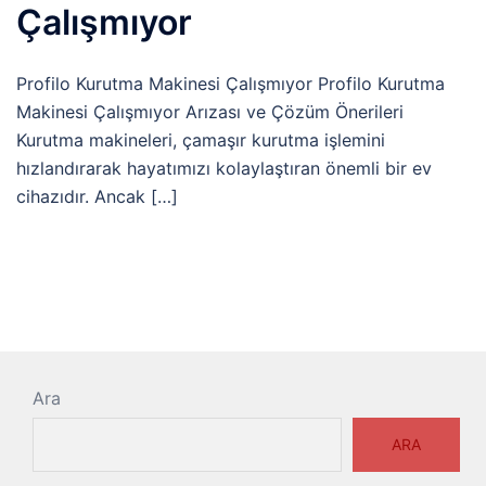
Çalışmıyor
Profilo Kurutma Makinesi Çalışmıyor Profilo Kurutma
Makinesi Çalışmıyor Arızası ve Çözüm Önerileri
Kurutma makineleri, çamaşır kurutma işlemini
hızlandırarak hayatımızı kolaylaştıran önemli bir ev
cihazıdır. Ancak […]
Ara
ARA