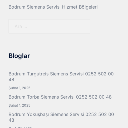
Bodrum Siemens Servisi Hizmet Bölgeleri
Arama:
Bloglar
Bodrum Turgutreis Siemens Servisi 0252 502 00
48
Şubat 1, 2025
Bodrum Torba Siemens Servisi 0252 502 00 48
Şubat 1, 2025
Bodrum Yokuşbaşı Siemens Servisi 0252 502 00
48