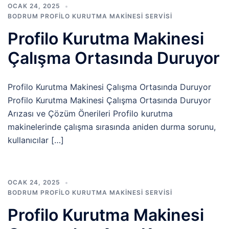
OCAK 24, 2025
BODRUM PROFILO KURUTMA MAKINESI SERVISI
Profilo Kurutma Makinesi
Çalışma Ortasında Duruyor
Profilo Kurutma Makinesi Çalışma Ortasında Duruyor
Profilo Kurutma Makinesi Çalışma Ortasında Duruyor
Arızası ve Çözüm Önerileri Profilo kurutma
makinelerinde çalışma sırasında aniden durma sorunu,
kullanıcılar […]
OCAK 24, 2025
BODRUM PROFILO KURUTMA MAKINESI SERVISI
Profilo Kurutma Makinesi