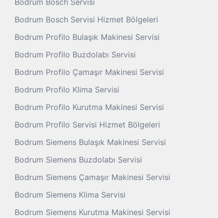
Bodrum Bosch Servisi
Bodrum Bosch Servisi Hizmet Bölgeleri
Bodrum Profilo Bulaşık Makinesi Servisi
Bodrum Profilo Buzdolabı Servisi
Bodrum Profilo Çamaşır Makinesi Servisi
Bodrum Profilo Klima Servisi
Bodrum Profilo Kurutma Makinesi Servisi
Bodrum Profilo Servisi Hizmet Bölgeleri
Bodrum Siemens Bulaşık Makinesi Servisi
Bodrum Siemens Buzdolabı Servisi
Bodrum Siemens Çamaşır Makinesi Servisi
Bodrum Siemens Klima Servisi
Bodrum Siemens Kurutma Makinesi Servisi