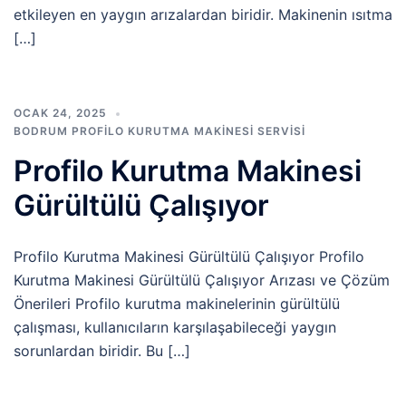
etkileyen en yaygın arızalardan biridir. Makinenin ısıtma
[…]
OCAK 24, 2025
BODRUM PROFILO KURUTMA MAKINESI SERVISI
Profilo Kurutma Makinesi
Gürültülü Çalışıyor
Profilo Kurutma Makinesi Gürültülü Çalışıyor Profilo
Kurutma Makinesi Gürültülü Çalışıyor Arızası ve Çözüm
Önerileri Profilo kurutma makinelerinin gürültülü
çalışması, kullanıcıların karşılaşabileceği yaygın
sorunlardan biridir. Bu […]