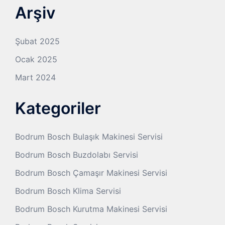
Arşiv
Şubat 2025
Ocak 2025
Mart 2024
Kategoriler
Bodrum Bosch Bulaşık Makinesi Servisi
Bodrum Bosch Buzdolabı Servisi
Bodrum Bosch Çamaşır Makinesi Servisi
Bodrum Bosch Klima Servisi
Bodrum Bosch Kurutma Makinesi Servisi