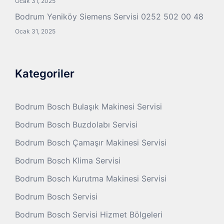
Ocak 31, 2025
Bodrum Yeniköy Siemens Servisi 0252 502 00 48
Ocak 31, 2025
Kategoriler
Bodrum Bosch Bulaşık Makinesi Servisi
Bodrum Bosch Buzdolabı Servisi
Bodrum Bosch Çamaşır Makinesi Servisi
Bodrum Bosch Klima Servisi
Bodrum Bosch Kurutma Makinesi Servisi
Bodrum Bosch Servisi
Bodrum Bosch Servisi Hizmet Bölgeleri