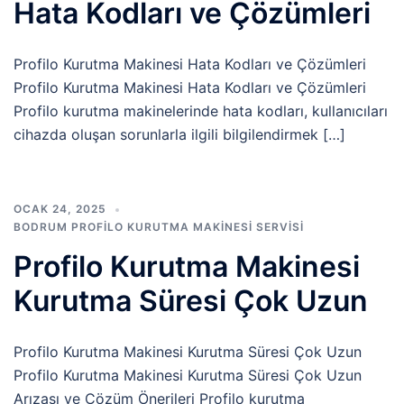
Hata Kodları ve Çözümleri
Profilo Kurutma Makinesi Hata Kodları ve Çözümleri
Profilo Kurutma Makinesi Hata Kodları ve Çözümleri
Profilo kurutma makinelerinde hata kodları, kullanıcıları
cihazda oluşan sorunlarla ilgili bilgilendirmek […]
OCAK 24, 2025
BODRUM PROFILO KURUTMA MAKINESI SERVISI
Profilo Kurutma Makinesi
Kurutma Süresi Çok Uzun
Profilo Kurutma Makinesi Kurutma Süresi Çok Uzun
Profilo Kurutma Makinesi Kurutma Süresi Çok Uzun
Arızası ve Çözüm Önerileri Profilo kurutma