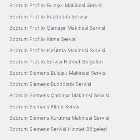
Bodrum Profilo Bulaşık Makinesi Servisi
Bodrum Profilo Buzdolabı Servisi
Bodrum Profilo Çamaşır Makinesi Servisi
Bodrum Profilo Klima Servisi
Bodrum Profilo Kurutma Makinesi Servisi
Bodrum Profilo Servisi Hizmet Bölgeleri
Bodrum Siemens Bulaşık Makinesi Servisi
Bodrum Siemens Buzdolabı Servisi
Bodrum Siemens Çamaşır Makinesi Servisi
Bodrum Siemens Klima Servisi
Bodrum Siemens Kurutma Makinesi Servisi
Bodrum Siemens Servisi Hizmet Bölgeleri