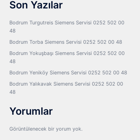
Son Yazılar
Bodrum Turgutreis Siemens Servisi 0252 502 00
48
Bodrum Torba Siemens Servisi 0252 502 00 48
Bodrum Yokuşbaşı Siemens Servisi 0252 502 00
48
Bodrum Yeniköy Siemens Servisi 0252 502 00 48
Bodrum Yalıkavak Siemens Servisi 0252 502 00
48
Yorumlar
Görüntülenecek bir yorum yok.