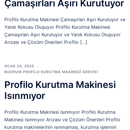
Çamaşırları Aşırı Kurutuyor
Profilo Kurutma Makinesi Çamaşırları Aşırı Kurutuyor ve
Yanık Kokusu Oluşuyor Profilo Kurutma Makinesi
Çamaşırları Aşırı Kurutuyor ve Yanık Kokusu Oluşuyor
Arızası ve Çözüm Önerileri Profilo […]
OCAK 24, 2025
BODRUM PROFILO KURUTMA MAKINESI SERVISI
Profilo Kurutma Makinesi
Isınmıyor
Profilo Kurutma Makinesi Isınmıyor Profilo Kurutma
Makinesi Isınmıyor Arızası ve Çözüm Önerileri Profilo
kurutma makinelerinin ısınmaması, kurutma işlemini