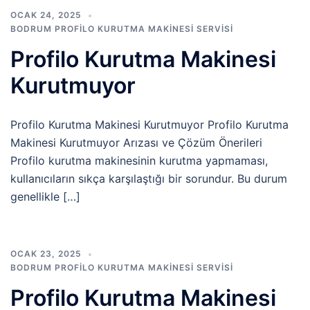
OCAK 24, 2025
BODRUM PROFILO KURUTMA MAKINESI SERVISI
Profilo Kurutma Makinesi
Kurutmuyor
Profilo Kurutma Makinesi Kurutmuyor Profilo Kurutma
Makinesi Kurutmuyor Arızası ve Çözüm Önerileri
Profilo kurutma makinesinin kurutma yapmaması,
kullanıcıların sıkça karşılaştığı bir sorundur. Bu durum
genellikle […]
OCAK 23, 2025
BODRUM PROFILO KURUTMA MAKINESI SERVISI
Profilo Kurutma Makinesi