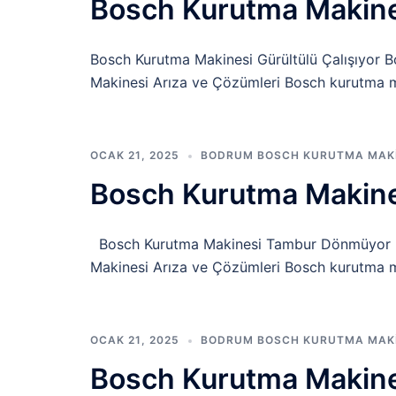
Bosch Kurutma Makines
Bosch Kurutma Makinesi Gürültülü Çalışıyor
Makinesi Arıza ve Çözümleri Bosch kurutma mak
OCAK 21, 2025
BODRUM BOSCH KURUTMA MAKIN
Bosch Kurutma Makin
Bosch Kurutma Makinesi Tambur Dönmüyor B
Makinesi Arıza ve Çözümleri Bosch kurutma mak
OCAK 21, 2025
BODRUM BOSCH KURUTMA MAKIN
Bosch Kurutma Makines