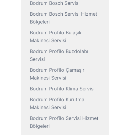
Bodrum Bosch Servisi
Bodrum Bosch Servisi Hizmet
Bölgeleri
Bodrum Profilo Bulaşık
Makinesi Servisi
Bodrum Profilo Buzdolabı
Servisi
Bodrum Profilo Çamaşır
Makinesi Servisi
Bodrum Profilo Klima Servisi
Bodrum Profilo Kurutma
Makinesi Servisi
Bodrum Profilo Servisi Hizmet
Bölgeleri