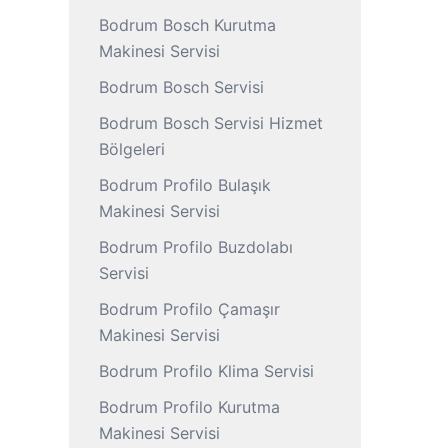
Bodrum Bosch Kurutma
Makinesi Servisi
Bodrum Bosch Servisi
Bodrum Bosch Servisi Hizmet
Bölgeleri
Bodrum Profilo Bulaşık
Makinesi Servisi
Bodrum Profilo Buzdolabı
Servisi
Bodrum Profilo Çamaşır
Makinesi Servisi
Bodrum Profilo Klima Servisi
Bodrum Profilo Kurutma
Makinesi Servisi