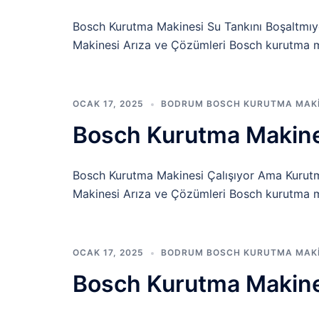
Bosch Kurutma Makinesi Su Tankını Boşaltmı
Makinesi Arıza ve Çözümleri Bosch kurutma mak
OCAK 17, 2025
BODRUM BOSCH KURUTMA MAKIN
Bosch Kurutma Makine
Bosch Kurutma Makinesi Çalışıyor Ama Kuru
Makinesi Arıza ve Çözümleri Bosch kurutma mak
OCAK 17, 2025
BODRUM BOSCH KURUTMA MAKIN
Bosch Kurutma Makine