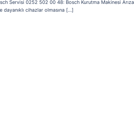
sch Servisi 0252 502 00 48: Bosch Kurutma Makinesi Arıza
e dayanıklı cihazlar olmasına […]