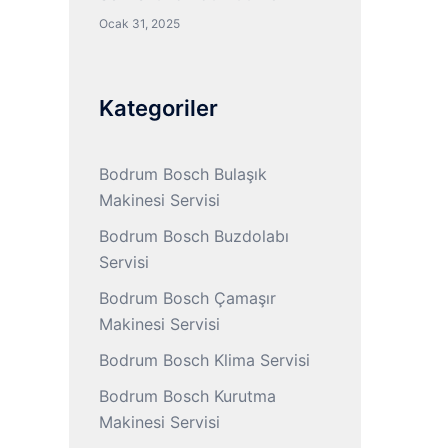
Ocak 31, 2025
Kategoriler
Bodrum Bosch Bulaşık
Makinesi Servisi
Bodrum Bosch Buzdolabı
Servisi
Bodrum Bosch Çamaşır
Makinesi Servisi
Bodrum Bosch Klima Servisi
Bodrum Bosch Kurutma
Makinesi Servisi