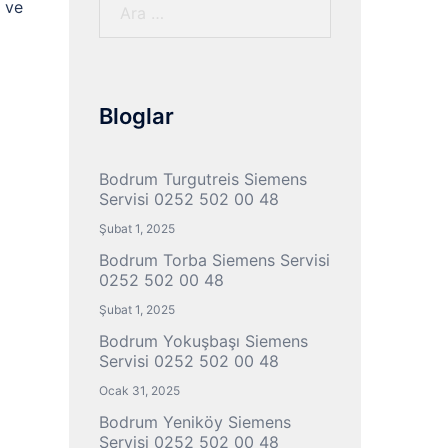
Arama:
 ve
Bloglar
Bodrum Turgutreis Siemens
Servisi 0252 502 00 48
Şubat 1, 2025
Bodrum Torba Siemens Servisi
0252 502 00 48
Şubat 1, 2025
Bodrum Yokuşbaşı Siemens
Servisi 0252 502 00 48
Ocak 31, 2025
Bodrum Yeniköy Siemens
Servisi 0252 502 00 48