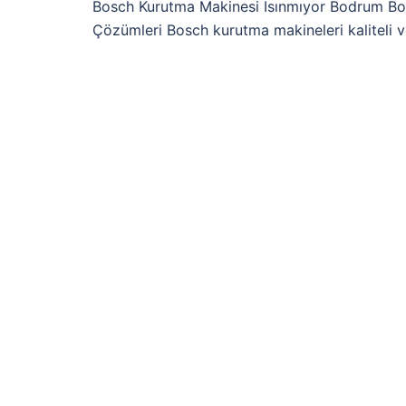
Bosch Kurutma Makinesi Isınmıyor Bodrum Bo
Çözümleri Bosch kurutma makineleri kaliteli v