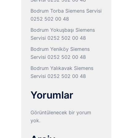
Bodrum Torba Siemens Servisi
0252 502 00 48
Bodrum Yokuşbaşı Siemens
Servisi 0252 502 00 48
Bodrum Yeniköy Siemens
Servisi 0252 502 00 48
Bodrum Yalıkavak Siemens
Servisi 0252 502 00 48
Yorumlar
Görüntülenecek bir yorum
yok.