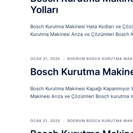
Yolları
Bosch Kurutma Makinesi Hata Kodları ve Çöz
Kurutma Makinesi Arıza ve Çözümleri Bosch 
OCAK 21, 2025
BODRUM BOSCH KURUTMA MAKIN
Bosch Kurutma Makine
Bosch Kurutma Makinesi Kapağı Kapanmıyor 
Makinesi Arıza ve Çözümleri Bosch kurutma mak
OCAK 21, 2025
BODRUM BOSCH KURUTMA MAKIN