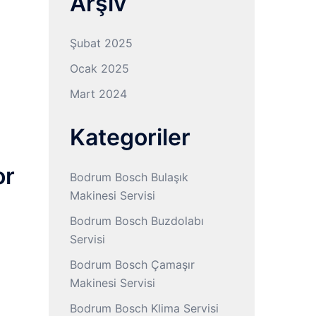
Arşiv
Şubat 2025
Ocak 2025
Mart 2024
Kategoriler
or
Bodrum Bosch Bulaşık
Makinesi Servisi
Bodrum Bosch Buzdolabı
Servisi
Bodrum Bosch Çamaşır
Makinesi Servisi
Bodrum Bosch Klima Servisi