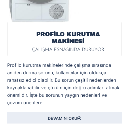
PROFİLO KURUTMA
MAKİNESİ
ÇALIŞMA ESNASINDA DURUYOR
Profilo kurutma makinelerinde çalışma sırasında
aniden durma sorunu, kullanıcılar için oldukça
rahatsız edici olabilir. Bu sorun çeşitli nedenlerden
kaynaklanabilir ve çözüm için doğru adımları atmak
önemlidir. İşte bu sorunun yaygın nedenleri ve
çözüm önerileri:
DEVAMINI OKU