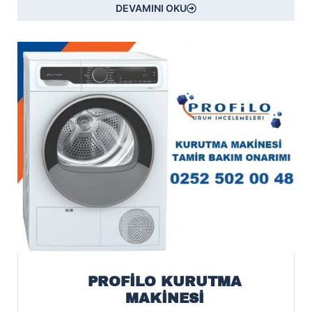
DEVAMINI OKU
PROFİLO KURUTMA
MAKİNESİ