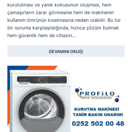
kurutulması ve yanık kokusunun oluşması, hem
çamaşırların zarar görmesine hem de makinenin
kullanım ömrünün kısalmasına neden olabilir. Bu tür
bir sorunla karşılaşıldığında, hızlıca çözüm bulmak
hem güvenlik hem de cihazın…
DEVAMINI OKU