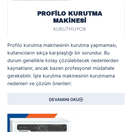
PROFİLO KURUTMA
MAKİNESİ
KURUTMUYOR
Profilo kurutma makinesinin kurutma yapmaması,
kullanıcıların sıkça karşılaştığı bir sorundur. Bu
durum genellikle kolay çözülebilecek nedenlerden
kaynaklanır, ancak bazen profesyonel müdahale
gerekebilir. İşte kurutma makinesinin kurutmama
nedenleri ve çözüm önerileri:
DEVAMINI OKU