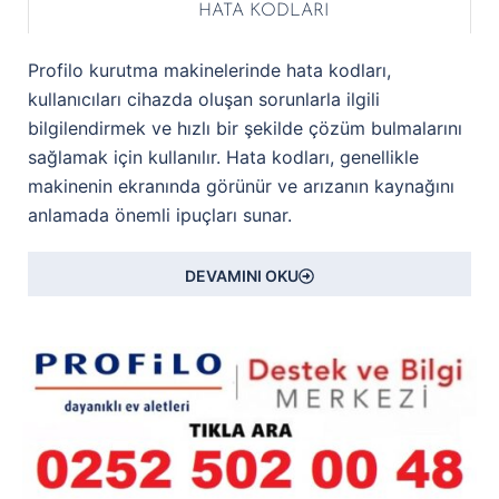
HATA KODLARI
Profilo kurutma makinelerinde hata kodları,
kullanıcıları cihazda oluşan sorunlarla ilgili
bilgilendirmek ve hızlı bir şekilde çözüm bulmalarını
sağlamak için kullanılır. Hata kodları, genellikle
makinenin ekranında görünür ve arızanın kaynağını
anlamada önemli ipuçları sunar.
DEVAMINI OKU