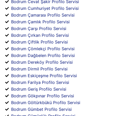
Bodrum Cevat Şakir Profilo Servisi
Bodrum Cumhuriyet Profilo Servisi
Bodrum Çamarası Profilo Servisi
Bodrum Çamlık Profilo Servisi
Bodrum Çarşı Profilo Servisi
Bodrum Çırkan Profilo Servisi
Bodrum Çiftlik Profilo Servisi
Bodrum Çömlekçi Profilo Servisi
Bodrum Dağbelen Profilo Servisi
Bodrum Dereköy Profilo Servisi
Bodrum Dirmil Profilo Servisi
Bodrum Eskiçeşme Profilo Servisi
Bodrum Farilya Profilo Servisi
Bodrum Geriş Profilo Servisi
Bodrum Gökpınar Profilo Servisi
Bodrum Göltürkbükü Profilo Servisi
Bodrum Gümbet Profilo Servisi
Bodrum Gümüşlük Profilo Servisi