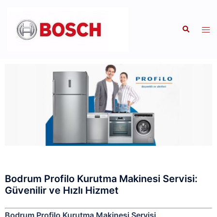
Bodrum Profilo Kurutma Makinesi Servisi:
Güvenilir ve Hızlı Hizmet
Bodrum Profilo Kurutma Makinesi Servisi