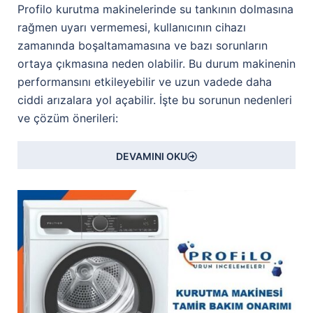
Profilo kurutma makinelerinde su tankının dolmasına
rağmen uyarı vermemesi, kullanıcının cihazı
zamanında boşaltamamasına ve bazı sorunların
ortaya çıkmasına neden olabilir. Bu durum makinenin
performansını etkileyebilir ve uzun vadede daha
ciddi arızalara yol açabilir. İşte bu sorunun nedenleri
ve çözüm önerileri:
DEVAMINI OKU