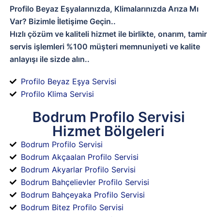
Profilo Beyaz Eşyalarınızda, Klimalarınızda Arıza Mı
Var? Bizimle İletişime Geçin..
Hızlı çözüm ve kaliteli hizmet ile birlikte, onarım, tamir
servis işlemleri %100 müşteri memnuniyeti ve kalite
anlayışı ile sizde alın..
Profilo Beyaz Eşya Servisi
Profilo Klima Servisi
Bodrum Profilo Servisi
Hizmet Bölgeleri
Bodrum Profilo Servisi
Bodrum Akçaalan Profilo Servisi
Bodrum Akyarlar Profilo Servisi
Bodrum Bahçelievler Profilo Servisi
Bodrum Bahçeyaka Profilo Servisi
Bodrum Bitez Profilo Servisi