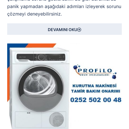
panik yapmadan aşağıdaki adımları izleyerek sorunu
çözmeyi deneyebilirsiniz.
DEVAMINI OKU