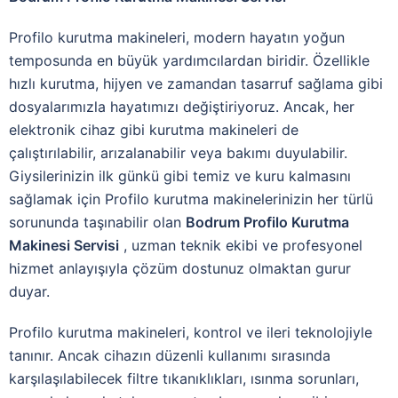
Profilo kurutma makineleri, modern hayatın yoğun
temposunda en büyük yardımcılardan biridir. Özellikle
hızlı kurutma, hijyen ve zamandan tasarruf sağlama gibi
dosyalarımızla hayatımızı değiştiriyoruz. Ancak, her
elektronik cihaz gibi kurutma makineleri de
çalıştırılabilir, arızalanabilir veya bakımı duyulabilir.
Giysilerinizin ilk günkü gibi temiz ve kuru kalmasını
sağlamak için Profilo kurutma makinelerinizin her türlü
sorununda taşınabilir olan
Bodrum Profilo Kurutma
Makinesi Servisi
, uzman teknik ekibi ve profesyonel
hizmet anlayışıyla çözüm dostunuz olmaktan gurur
duyar.
Profilo kurutma makineleri, kontrol ve ileri teknolojiyle
tanınır. Ancak cihazın düzenli kullanımı sırasında
karşılaşılabilecek filtre tıkanıklıkları, ısınma sorunları,