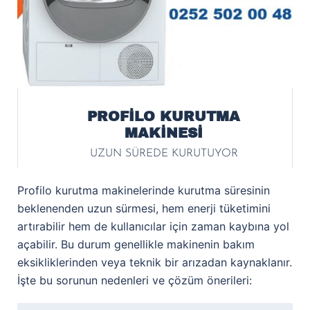
PROFİLO KURUTMA
MAKİNESİ
UZUN SÜREDE KURUTUYOR
Profilo kurutma makinelerinde kurutma süresinin
beklenenden uzun sürmesi, hem enerji tüketimini
artırabilir hem de kullanıcılar için zaman kaybına yol
açabilir. Bu durum genellikle makinenin bakım
eksikliklerinden veya teknik bir arızadan kaynaklanır.
İşte bu sorunun nedenleri ve çözüm önerileri: