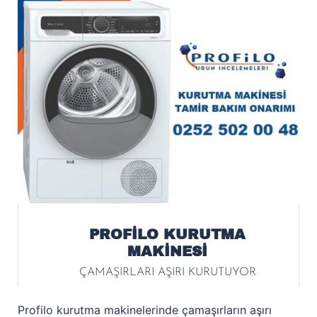
PROFİLO KURUTMA
MAKİNESİ
ÇAMAŞIRLARI AŞIRI KURUTUYOR
Profilo kurutma makinelerinde çamaşırların aşırı