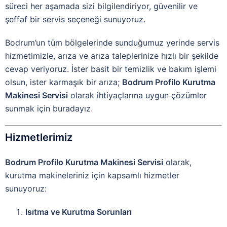
süreci her aşamada sizi bilgilendiriyor, güvenilir ve
şeffaf bir servis seçeneği sunuyoruz.
Bodrum’un tüm bölgelerinde sunduğumuz yerinde servis
hizmetimizle, arıza ve arıza taleplerinize hızlı bir şekilde
cevap veriyoruz. İster basit bir temizlik ve bakım işlemi
olsun, ister karmaşık bir arıza;
Bodrum Profilo Kurutma
Makinesi Servisi
olarak ihtiyaçlarına uygun çözümler
sunmak için buradayız
.
Hizmetlerimiz
Bodrum Profilo Kurutma Makinesi Servisi
olarak,
kurutma makineleriniz için kapsamlı hizmetler
sunuyoruz:
Isıtma ve Kurutma Sorunları