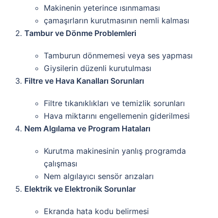
Makinenin yeterince ısınmaması
çamaşırların kurutmasının nemli kalması
Tambur ve Dönme Problemleri
Tamburun dönmemesi veya ses yapması
Giysilerin düzenli kurutulması
Filtre ve Hava Kanalları Sorunları
Filtre tıkanıklıkları ve temizlik sorunları
Hava miktarını engellemenin giderilmesi
Nem Algılama ve Program Hataları
Kurutma makinesinin yanlış programda
çalışması
Nem algılayıcı sensör arızaları
Elektrik ve Elektronik Sorunlar
Ekranda hata kodu belirmesi