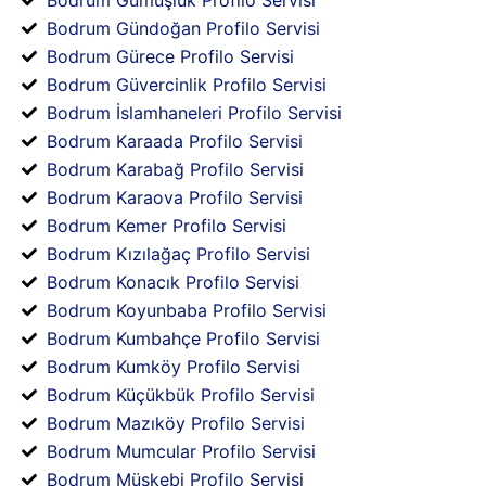
Bodrum Gündoğan Profilo Servisi
Bodrum Gürece Profilo Servisi
Bodrum Güvercinlik Profilo Servisi
Bodrum İslamhaneleri Profilo Servisi
Bodrum Karaada Profilo Servisi
Bodrum Karabağ Profilo Servisi
Bodrum Karaova Profilo Servisi
Bodrum Kemer Profilo Servisi
Bodrum Kızılağaç Profilo Servisi
Bodrum Konacık Profilo Servisi
Bodrum Koyunbaba Profilo Servisi
Bodrum Kumbahçe Profilo Servisi
Bodrum Kumköy Profilo Servisi
Bodrum Küçükbük Profilo Servisi
Bodrum Mazıköy Profilo Servisi
Bodrum Mumcular Profilo Servisi
Bodrum Müskebi Profilo Servisi