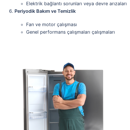
Elektrik bağlantı sorunları veya devre arızaları
Periyodik Bakım ve Temizlik
Fan ve motor çalışması
Genel performans çalışmaları çalışmaları