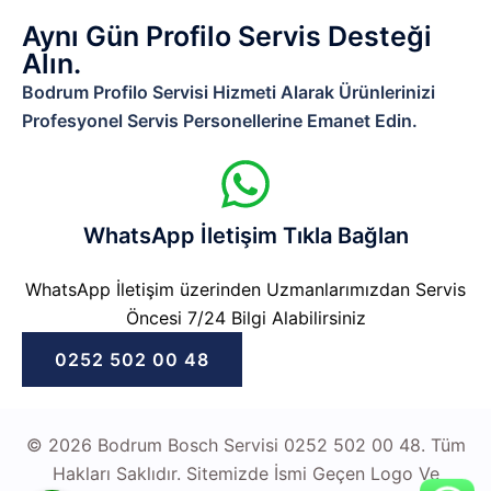
Aynı Gün Profilo Servis Desteği
Alın.
Bodrum Profilo Servisi Hizmeti Alarak Ürünlerinizi
Profesyonel Servis Personellerine Emanet Edin.
WhatsApp İletişim Tıkla Bağlan
WhatsApp İletişim üzerinden Uzmanlarımızdan Servis
Öncesi 7/24 Bilgi Alabilirsiniz
0252 502 00 48
© 2026 Bodrum Bosch Servisi 0252 502 00 48. Tüm
Hakları Saklıdır. Sitemizde İsmi Geçen Logo Ve