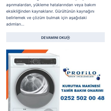
aşınmalardan, yükleme hatalarından veya bakım
eksikliğinden kaynaklanır. Gürültünün kaynağını
belirlemek ve çözüm bulmak için aşağıdaki
adımları…
DEVAMINI OKU