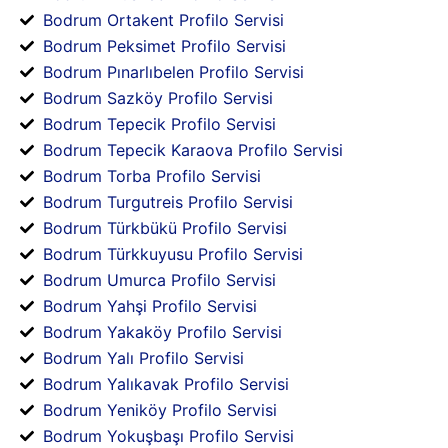
Bodrum Ortakent Profilo Servisi
Bodrum Peksimet Profilo Servisi
Bodrum Pınarlıbelen Profilo Servisi
Bodrum Sazköy Profilo Servisi
Bodrum Tepecik Profilo Servisi
Bodrum Tepecik Karaova Profilo Servisi
Bodrum Torba Profilo Servisi
Bodrum Turgutreis Profilo Servisi
Bodrum Türkbükü Profilo Servisi
Bodrum Türkkuyusu Profilo Servisi
Bodrum Umurca Profilo Servisi
Bodrum Yahşi Profilo Servisi
Bodrum Yakaköy Profilo Servisi
Bodrum Yalı Profilo Servisi
Bodrum Yalıkavak Profilo Servisi
Bodrum Yeniköy Profilo Servisi
Bodrum Yokuşbaşı Profilo Servisi