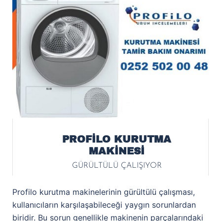
PROFİLO KURUTMA
MAKİNESİ
GÜRÜLTÜLÜ ÇALIŞIYOR
Profilo kurutma makinelerinin gürültülü çalışması,
kullanıcıların karşılaşabileceği yaygın sorunlardan
biridir. Bu sorun genellikle makinenin parçalarındaki