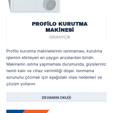
PROFİLO KURUTMA
MAKİNESİ
ISINMIYOR
Profilo kurutma makinelerinin ısınmaması, kurutma
işlemini etkileyen en yaygın arızalardan biridir.
Makinenin ısıtma yapmaması durumunda, giysileriniz
nemli kalır ve cihaz verimliliği düşer. Isınmama
sorununu çözmek için aşağıdaki olası nedenleri ve
çözüm yollarını
DEVAMINI OKU