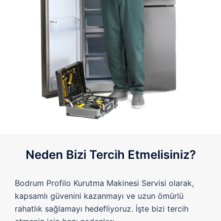
Neden Bizi Tercih Etmelisiniz?
Bodrum Profilo Kurutma Makinesi Servisi olarak,
kapsamlı güvenini kazanmayı ve uzun ömürlü
rahatlık sağlamayı hedefliyoruz. İşte bizi tercih