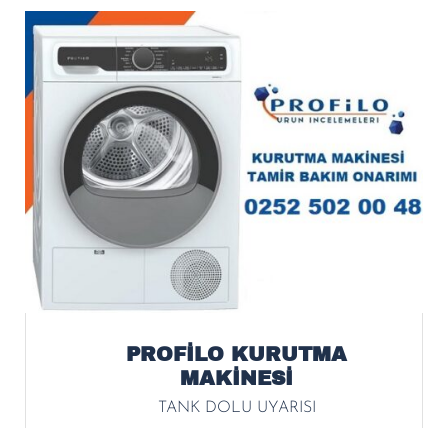
PROFİLO KURUTMA
MAKİNESİ
TANK DOLU UYARISI