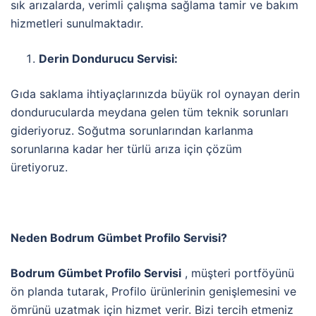
sık arızalarda, verimli çalışma sağlama tamir ve bakım
hizmetleri sunulmaktadır.
Derin Dondurucu Servisi:
Gıda saklama ihtiyaçlarınızda büyük rol oynayan derin
dondurucularda meydana gelen tüm teknik sorunları
gideriyoruz. Soğutma sorunlarından karlanma
sorunlarına kadar her türlü arıza için çözüm
üretiyoruz.
Neden Bodrum Gümbet Profilo Servisi?
Bodrum Gümbet Profilo Servisi
, müşteri portföyünü
ön planda tutarak, Profilo ürünlerinin genişlemesini ve
ömrünü uzatmak için hizmet verir. Bizi tercih etmeniz