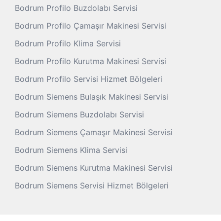
Bodrum Profilo Buzdolabı Servisi
Bodrum Profilo Çamaşır Makinesi Servisi
Bodrum Profilo Klima Servisi
Bodrum Profilo Kurutma Makinesi Servisi
Bodrum Profilo Servisi Hizmet Bölgeleri
Bodrum Siemens Bulaşık Makinesi Servisi
Bodrum Siemens Buzdolabı Servisi
Bodrum Siemens Çamaşır Makinesi Servisi
Bodrum Siemens Klima Servisi
Bodrum Siemens Kurutma Makinesi Servisi
Bodrum Siemens Servisi Hizmet Bölgeleri