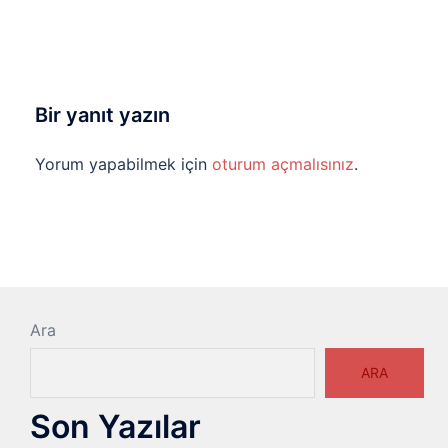
Bir yanıt yazın
Yorum yapabilmek için
oturum açmalısınız
.
Ara
ARA
Son Yazılar