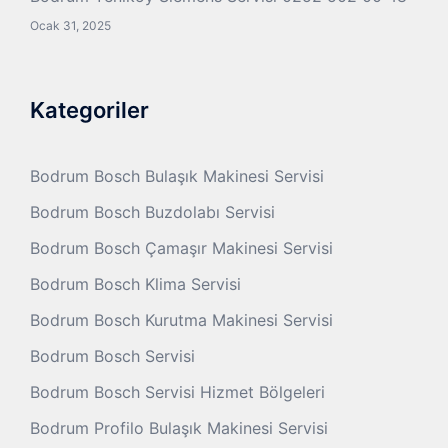
Ocak 31, 2025
Kategoriler
Bodrum Bosch Bulaşık Makinesi Servisi
Bodrum Bosch Buzdolabı Servisi
Bodrum Bosch Çamaşır Makinesi Servisi
Bodrum Bosch Klima Servisi
Bodrum Bosch Kurutma Makinesi Servisi
Bodrum Bosch Servisi
Bodrum Bosch Servisi Hizmet Bölgeleri
Bodrum Profilo Bulaşık Makinesi Servisi