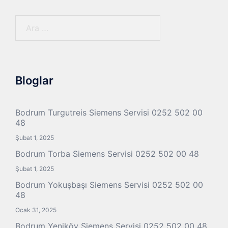
Arama:
Bloglar
Bodrum Turgutreis Siemens Servisi 0252 502 00
48
Şubat 1, 2025
Bodrum Torba Siemens Servisi 0252 502 00 48
Şubat 1, 2025
Bodrum Yokuşbaşı Siemens Servisi 0252 502 00
48
Ocak 31, 2025
Bodrum Yeniköy Siemens Servisi 0252 502 00 48