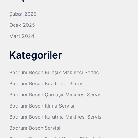
Şubat 2025
Ocak 2025
Mart 2024
Kategoriler
Bodrum Bosch Bulaşık Makinesi Servisi
Bodrum Bosch Buzdolabı Servisi
Bodrum Bosch Çamaşır Makinesi Servisi
Bodrum Bosch Klima Servisi
Bodrum Bosch Kurutma Makinesi Servisi
Bodrum Bosch Servisi