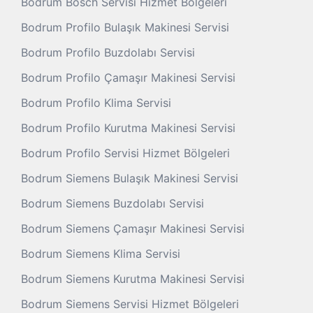
Bodrum Bosch Servisi Hizmet Bölgeleri
Bodrum Profilo Bulaşık Makinesi Servisi
Bodrum Profilo Buzdolabı Servisi
Bodrum Profilo Çamaşır Makinesi Servisi
Bodrum Profilo Klima Servisi
Bodrum Profilo Kurutma Makinesi Servisi
Bodrum Profilo Servisi Hizmet Bölgeleri
Bodrum Siemens Bulaşık Makinesi Servisi
Bodrum Siemens Buzdolabı Servisi
Bodrum Siemens Çamaşır Makinesi Servisi
Bodrum Siemens Klima Servisi
Bodrum Siemens Kurutma Makinesi Servisi
Bodrum Siemens Servisi Hizmet Bölgeleri