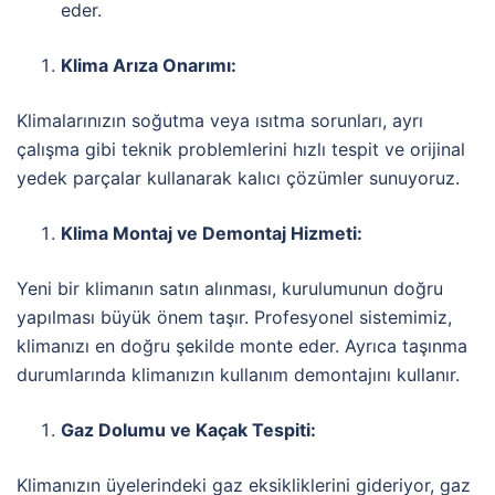
eder.
Klima Arıza Onarımı:
Klimalarınızın soğutma veya ısıtma sorunları, ayrı
çalışma gibi teknik problemlerini hızlı tespit ve orijinal
yedek parçalar kullanarak kalıcı çözümler sunuyoruz.
Klima Montaj ve Demontaj Hizmeti:
Yeni bir klimanın satın alınması, kurulumunun doğru
yapılması büyük önem taşır. Profesyonel sistemimiz,
klimanızı en doğru şekilde monte eder. Ayrıca taşınma
durumlarında klimanızın kullanım demontajını kullanır.
Gaz Dolumu ve Kaçak Tespiti:
Klimanızın üyelerindeki gaz eksikliklerini gideriyor, gaz