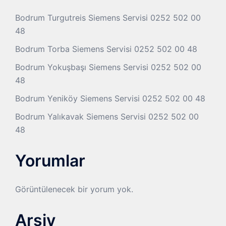
Bodrum Turgutreis Siemens Servisi 0252 502 00
48
Bodrum Torba Siemens Servisi 0252 502 00 48
Bodrum Yokuşbaşı Siemens Servisi 0252 502 00
48
Bodrum Yeniköy Siemens Servisi 0252 502 00 48
Bodrum Yalıkavak Siemens Servisi 0252 502 00
48
Yorumlar
Görüntülenecek bir yorum yok.
Arşiv