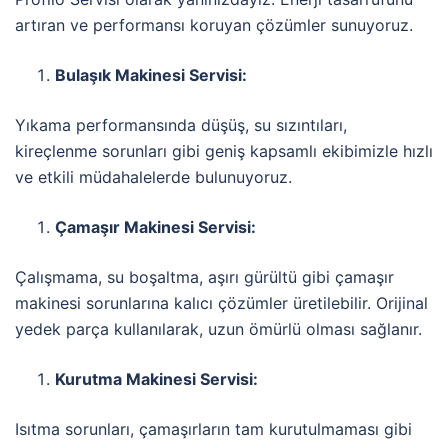
artıran ve performansı koruyan çözümler sunuyoruz.
Bulaşık Makinesi Servisi:
Yıkama performansında düşüş, su sızıntıları,
kireçlenme sorunları gibi geniş kapsamlı ekibimizle hızlı
ve etkili müdahalelerde bulunuyoruz.
Çamaşır Makinesi Servisi:
Çalışmama, su boşaltma, aşırı gürültü gibi çamaşır
makinesi sorunlarına kalıcı çözümler üretilebilir. Orijinal
yedek parça kullanılarak, uzun ömürlü olması sağlanır.
Kurutma Makinesi Servisi:
Isıtma sorunları, çamaşırların tam kurutulmaması gibi