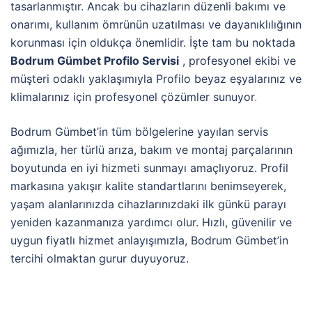
tasarlanmıştır. Ancak bu cihazların düzenli bakımı ve
onarımı, kullanım ömrünün uzatılması ve dayanıklılığının
korunması için oldukça önemlidir. İşte tam bu noktada
Bodrum Gümbet Profilo Servisi
, profesyonel ekibi ve
müşteri odaklı yaklaşımıyla Profilo beyaz eşyalarınız ve
klimalarınız için profesyonel çözümler sunuyor
.
Bodrum Gümbet’in tüm bölgelerine yayılan servis
ağımızla, her türlü arıza, bakım ve montaj parçalarının
boyutunda en iyi hizmeti sunmayı amaçlıyoruz. Profil
markasına yakışır kalite standartlarını benimseyerek,
yaşam alanlarınızda cihazlarınızdaki ilk günkü parayı
yeniden kazanmanıza yardımcı olur. Hızlı, güvenilir ve
uygun fiyatlı hizmet anlayışımızla, Bodrum Gümbet’in
tercihi olmaktan gurur duyuyoruz.