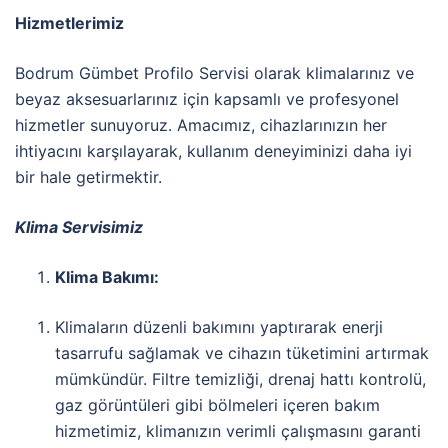
Hizmetlerimiz
Bodrum Gümbet Profilo Servisi olarak klimalarınız ve
beyaz aksesuarlarınız için kapsamlı ve profesyonel
hizmetler sunuyoruz. Amacımız, cihazlarınızın her
ihtiyacını karşılayarak, kullanım deneyiminizi daha iyi
bir hale getirmektir.
Klima Servisimiz
Klima Bakımı:
Klimaların düzenli bakımını yaptırarak enerji
tasarrufu sağlamak ve cihazın tüketimini artırmak
mümkündür. Filtre temizliği, drenaj hattı kontrolü,
gaz görüntüleri gibi bölmeleri içeren bakım
hizmetimiz, klimanızın verimli çalışmasını garanti