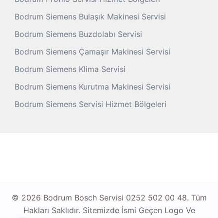
Bodrum Siemens Bulaşık Makinesi Servisi
Bodrum Siemens Buzdolabı Servisi
Bodrum Siemens Çamaşır Makinesi Servisi
Bodrum Siemens Klima Servisi
Bodrum Siemens Kurutma Makinesi Servisi
Bodrum Siemens Servisi Hizmet Bölgeleri
© 2026 Bodrum Bosch Servisi 0252 502 00 48. Tüm
Hakları Saklıdır. Sitemizde İsmi Geçen Logo Ve