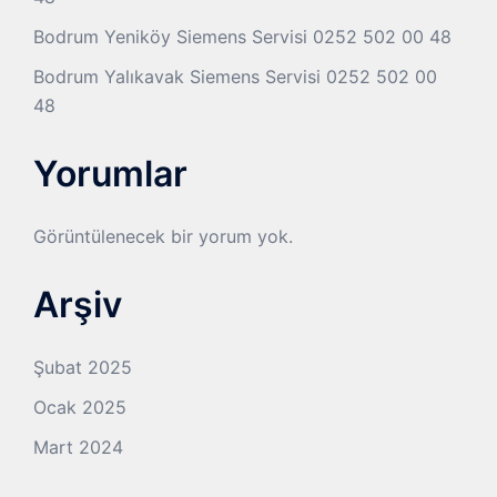
Bodrum Yeniköy Siemens Servisi 0252 502 00 48
Bodrum Yalıkavak Siemens Servisi 0252 502 00
48
Yorumlar
Görüntülenecek bir yorum yok.
Arşiv
Şubat 2025
Ocak 2025
Mart 2024