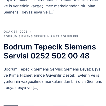
ve iş yerlerinin vazgeçilmez markalarından biri olan
Siemens , beyaz eşya ve […]
OCAK 31, 2025
BODRUM SIEMENS SERVISI HIZMET BÖLGELERI
Bodrum Tepecik Siemens
Servisi 0252 502 00 48
Bodrum Tepecik Siemens Servisi: Siemens Beyaz Eşya
ve Klima Hizmetlerinde Güvenilir Destek Evlerin ve iş
yerlerinin vazgeçilmez markalarından biri olan Siemens
, beyaz eşya ve […]