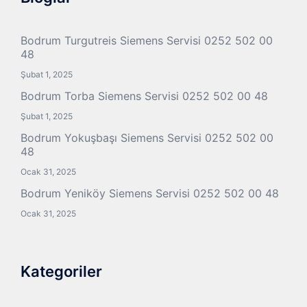
Bodrum Turgutreis Siemens Servisi 0252 502 00
48
Şubat 1, 2025
Bodrum Torba Siemens Servisi 0252 502 00 48
Şubat 1, 2025
Bodrum Yokuşbaşı Siemens Servisi 0252 502 00
48
Ocak 31, 2025
Bodrum Yeniköy Siemens Servisi 0252 502 00 48
Ocak 31, 2025
Kategoriler