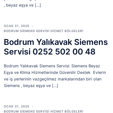
, beyaz eşya ve […]
OCAK 31, 2025
BODRUM SIEMENS SERVISI HIZMET BÖLGELERI
Bodrum Yalıkavak Siemens
Servisi 0252 502 00 48
Bodrum Yalıkavak Siemens Servisi: Siemens Beyaz
Eşya ve Klima Hizmetlerinde Güvenilir Destek Evlerin
ve iş yerlerinin vazgeçilmez markalarından biri olan
Siemens , beyaz eşya ve […]
OCAK 31, 2025
BODRUM SIEMENS SERVISI HIZMET BÖLGELERI