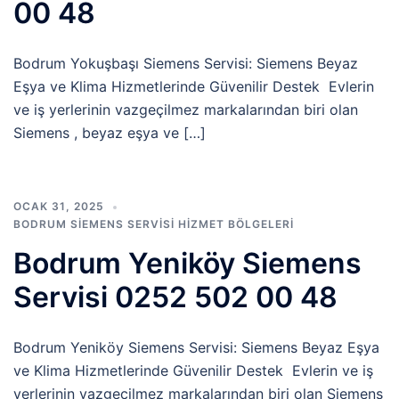
00 48
Bodrum Yokuşbaşı Siemens Servisi: Siemens Beyaz
Eşya ve Klima Hizmetlerinde Güvenilir Destek Evlerin
ve iş yerlerinin vazgeçilmez markalarından biri olan
Siemens , beyaz eşya ve […]
OCAK 31, 2025
BODRUM SIEMENS SERVISI HIZMET BÖLGELERI
Bodrum Yeniköy Siemens
Servisi 0252 502 00 48
Bodrum Yeniköy Siemens Servisi: Siemens Beyaz Eşya
ve Klima Hizmetlerinde Güvenilir Destek Evlerin ve iş
yerlerinin vazgeçilmez markalarından biri olan Siemens