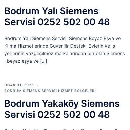
Bodrum Yalı Siemens
Servisi 0252 502 00 48
Bodrum Yalı Siemens Servisi: Siemens Beyaz Eşya ve
Klima Hizmetlerinde Güvenilir Destek Evlerin ve iş
yerlerinin vazgeçilmez markalarından biri olan Siemens
, beyaz eşya ve […]
OCAK 31, 2025
BODRUM SIEMENS SERVISI HIZMET BÖLGELERI
Bodrum Yakaköy Siemens
Servisi 0252 502 00 48