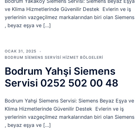
Bodrum Yakaköy Siemens Servisi: Siemens Beyaz Eşya
ve Klima Hizmetlerinde Güvenilir Destek Evlerin ve iş
yerlerinin vazgeçilmez markalarından biri olan Siemens
, beyaz eşya ve […]
OCAK 31, 2025
BODRUM SIEMENS SERVISI HIZMET BÖLGELERI
Bodrum Yahşi Siemens
Servisi 0252 502 00 48
Bodrum Yahşi Siemens Servisi: Siemens Beyaz Eşya ve
Klima Hizmetlerinde Güvenilir Destek Evlerin ve iş
yerlerinin vazgeçilmez markalarından biri olan Siemens
, beyaz eşya ve […]