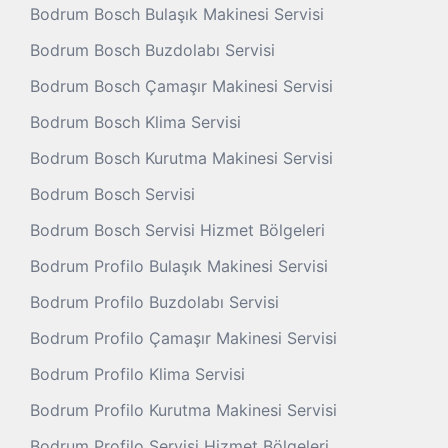
Bodrum Bosch Bulaşık Makinesi Servisi
Bodrum Bosch Buzdolabı Servisi
Bodrum Bosch Çamaşır Makinesi Servisi
Bodrum Bosch Klima Servisi
Bodrum Bosch Kurutma Makinesi Servisi
Bodrum Bosch Servisi
Bodrum Bosch Servisi Hizmet Bölgeleri
Bodrum Profilo Bulaşık Makinesi Servisi
Bodrum Profilo Buzdolabı Servisi
Bodrum Profilo Çamaşır Makinesi Servisi
Bodrum Profilo Klima Servisi
Bodrum Profilo Kurutma Makinesi Servisi
Bodrum Profilo Servisi Hizmet Bölgeleri