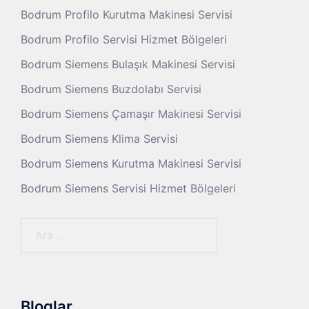
Bodrum Profilo Kurutma Makinesi Servisi
Bodrum Profilo Servisi Hizmet Bölgeleri
Bodrum Siemens Bulaşık Makinesi Servisi
Bodrum Siemens Buzdolabı Servisi
Bodrum Siemens Çamaşır Makinesi Servisi
Bodrum Siemens Klima Servisi
Bodrum Siemens Kurutma Makinesi Servisi
Bodrum Siemens Servisi Hizmet Bölgeleri
Arama:
Bloglar