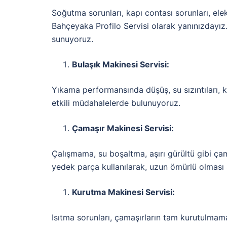
Soğutma sorunları, kapı contası sorunları, elek
Bahçeyaka Profilo Servisi olarak yanınızdayız
sunuyoruz.
Bulaşık Makinesi Servisi:
Yıkama performansında düşüş, su sızıntıları, k
etkili müdahalelerde bulunuyoruz.
Çamaşır Makinesi Servisi:
Çalışmama, su boşaltma, aşırı gürültü gibi çama
yedek parça kullanılarak, uzun ömürlü olması 
Kurutma Makinesi Servisi:
Isıtma sorunları, çamaşırların tam kurutulmama