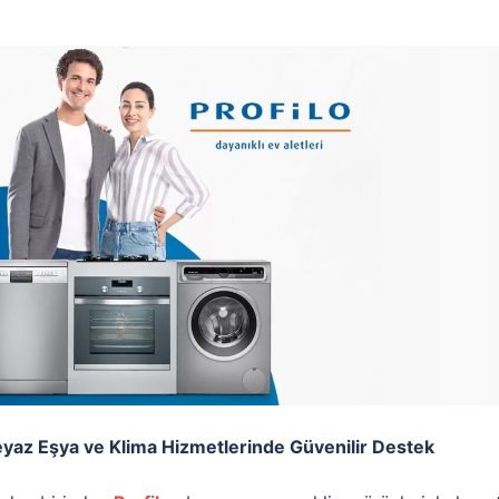
eyaz Eşya ve Klima Hizmetlerinde Güvenilir Destek