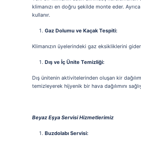
klimanızı en doğru şekilde monte eder. Ayrıca
kullanır.
Gaz Dolumu ve Kaçak Tespiti:
Klimanızın üyelerindeki gaz eksikliklerini gide
Dış ve İç Ünite Temizliği:
Dış ünitenin aktivitelerinden oluşan kir dağılımın
temizleyerek hijyenik bir hava dağılımını sağlı
Beyaz Eşya Servisi Hizmetlerimiz
Buzdolabı Servisi: