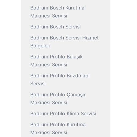
Bodrum Bosch Kurutma
Makinesi Servisi
Bodrum Bosch Servisi
Bodrum Bosch Servisi Hizmet
Bölgeleri
Bodrum Profilo Bulaşık
Makinesi Servisi
Bodrum Profilo Buzdolabı
Servisi
Bodrum Profilo Çamaşır
Makinesi Servisi
Bodrum Profilo Klima Servisi
Bodrum Profilo Kurutma
Makinesi Servisi