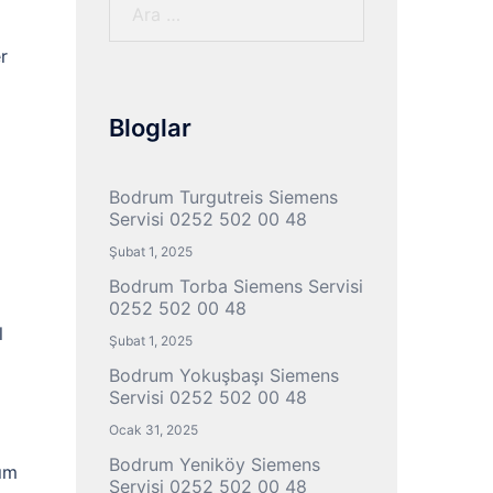
Arama:
r
Bloglar
Bodrum Turgutreis Siemens
Servisi 0252 502 00 48
Şubat 1, 2025
Bodrum Torba Siemens Servisi
0252 502 00 48
l
Şubat 1, 2025
Bodrum Yokuşbaşı Siemens
Servisi 0252 502 00 48
Ocak 31, 2025
Bodrum Yeniköy Siemens
kım
Servisi 0252 502 00 48