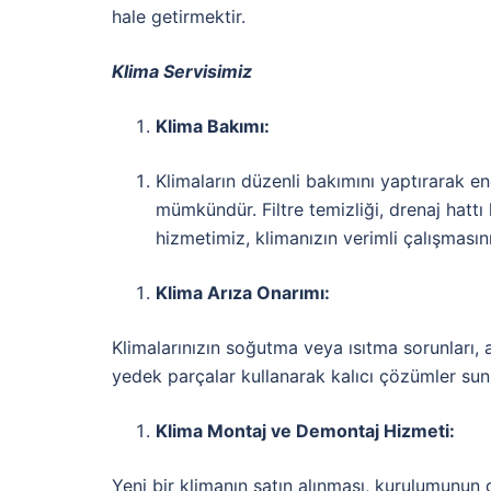
hale getirmektir.
Klima Servisimiz
Klima Bakımı:
Klimaların düzenli bakımını yaptırarak en
mümkündür. Filtre temizliği, drenaj hattı
hizmetimiz, klimanızın verimli çalışmasını
Klima Arıza Onarımı:
Klimalarınızın soğutma veya ısıtma sorunları, ay
yedek parçalar kullanarak kalıcı çözümler su
Klima Montaj ve Demontaj Hizmeti:
Yeni bir klimanın satın alınması, kurulumunun