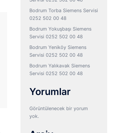
Bodrum Torba Siemens Servisi
0252 502 00 48
Bodrum Yokuşbaşı Siemens
Servisi 0252 502 00 48
Bodrum Yeniköy Siemens
Servisi 0252 502 00 48
Bodrum Yalıkavak Siemens
Servisi 0252 502 00 48
Yorumlar
Görüntülenecek bir yorum
yok.