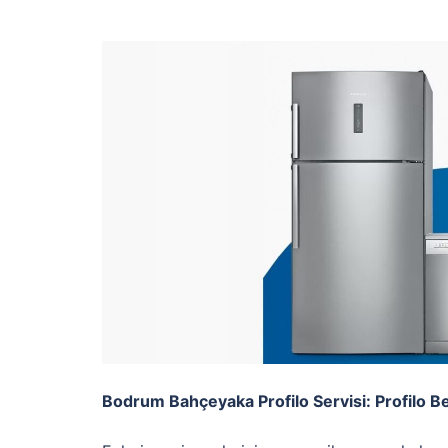
Bodrum Bahçeyaka Profilo Servisi: Profilo B