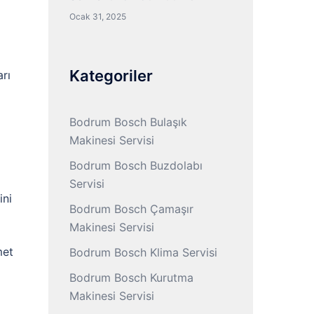
Ocak 31, 2025
Kategoriler
rı
Bodrum Bosch Bulaşık
Makinesi Servisi
Bodrum Bosch Buzdolabı
Servisi
ini
Bodrum Bosch Çamaşır
Makinesi Servisi
met
Bodrum Bosch Klima Servisi
Bodrum Bosch Kurutma
Makinesi Servisi