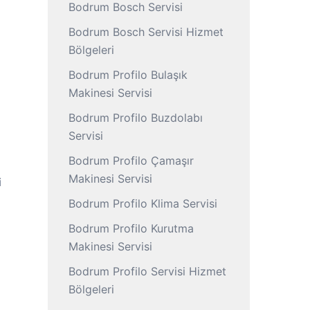
Bodrum Bosch Servisi
Bodrum Bosch Servisi Hizmet
Bölgeleri
Bodrum Profilo Bulaşık
Makinesi Servisi
Bodrum Profilo Buzdolabı
Servisi
Bodrum Profilo Çamaşır
Makinesi Servisi
i
Bodrum Profilo Klima Servisi
Bodrum Profilo Kurutma
Makinesi Servisi
Bodrum Profilo Servisi Hizmet
Bölgeleri