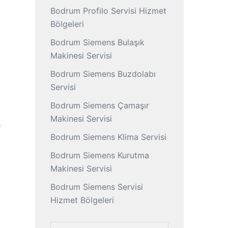
Bodrum Profilo Servisi Hizmet
Bölgeleri
Bodrum Siemens Bulaşık
Makinesi Servisi
Bodrum Siemens Buzdolabı
Servisi
Bodrum Siemens Çamaşır
Makinesi Servisi
e
Bodrum Siemens Klima Servisi
Bodrum Siemens Kurutma
Makinesi Servisi
Bodrum Siemens Servisi
Hizmet Bölgeleri