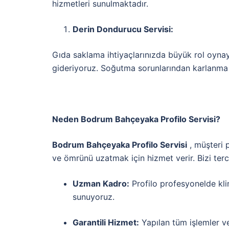
hizmetleri sunulmaktadır.
Derin Dondurucu Servisi:
Gıda saklama ihtiyaçlarınızda büyük rol oyna
gideriyoruz. Soğutma sorunlarından karlanma s
Neden Bodrum Bahçeyaka Profilo Servisi?
Bodrum Bahçeyaka Profilo Servisi
, müşteri 
ve ömrünü uzatmak için hizmet verir. Bizi terc
Uzman Kadro:
Profilo profesyonelde kli
sunuyoruz.
Garantili Hizmet:
Yapılan tüm işlemler ve 